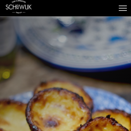
Geen producten