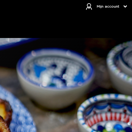
Mijn account