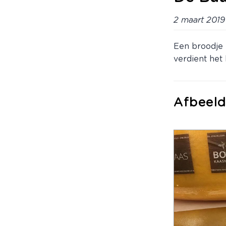
2 maart 2019
Een broodje 
verdient het
Afbeeld