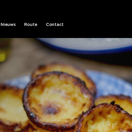
Nieuws
Route
Contact