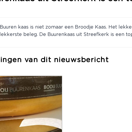
Buuren kaas is niet zomaar een Broodje Kaas. Het lekke
 lekkerste beleg. De Buurenkaas uit Streefkerk is een to
ingen van dit nieuwsbericht