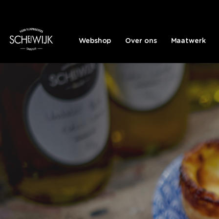
Webshop
Over ons
Maatwerk